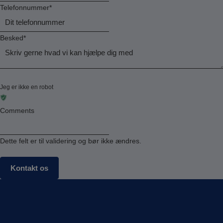
Telefonnummer
*
Besked
*
Jeg er ikke en robot
Comments
Dette felt er til validering og bør ikke ændres.